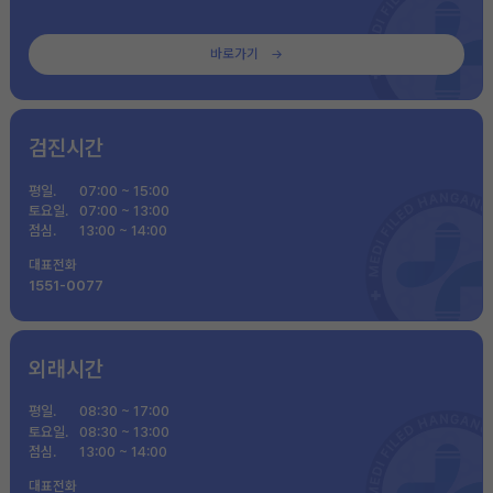
바로가기
검진시간
평일.
07:00 ~ 15:00
토요일.
07:00 ~ 13:00
점심.
13:00 ~ 14:00
대표전화
1551-0077
외래시간
평일.
08:30 ~ 17:00
토요일.
08:30 ~ 13:00
점심.
13:00 ~ 14:00
대표전화