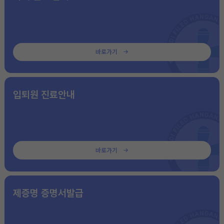
바로가기
입퇴원 진료안내
바로가기
제증명 증명서발급