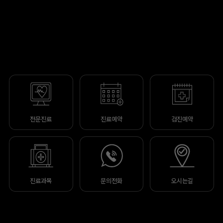
전문진료
진료예약
검진예약
진료과목
문의전화
오시는길